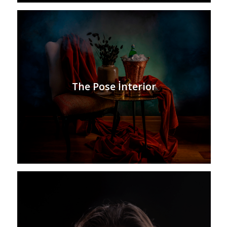
The Pose İnterior