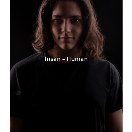
İnsan – Human