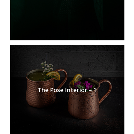
The Pose Interior – 1