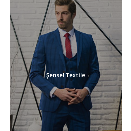
Şensel Textile