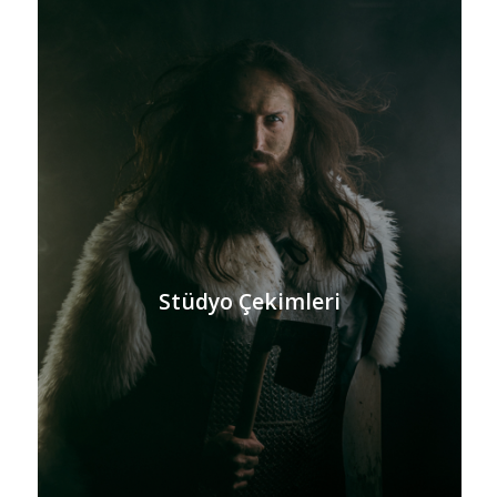
Stüdyo Çekimleri