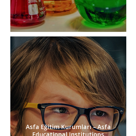
Asfa Eğitim Kurumları – Asfa
Educational Institutions