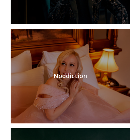
Noddiction