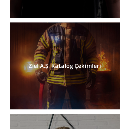
Ziel A.Ş. Katalog Çekimleri