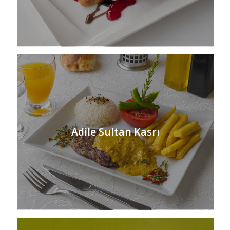
Adile Sultan Kasrı