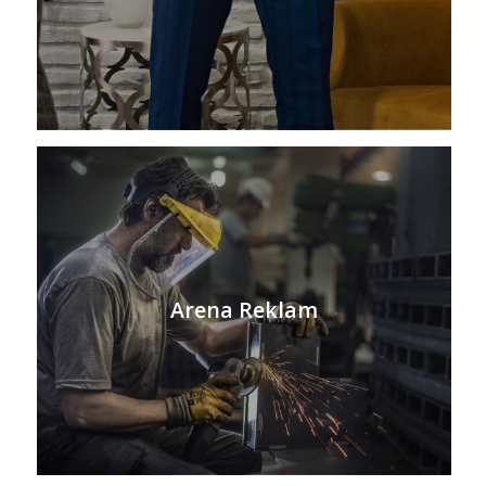
Arena Reklam