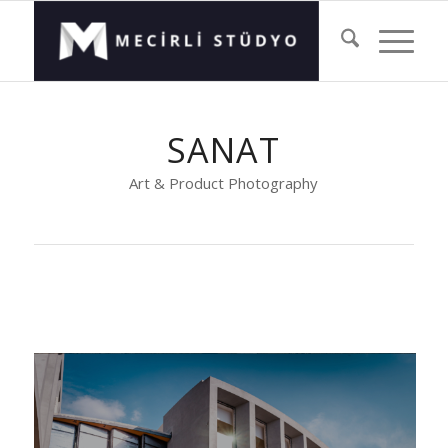
SANAT
Art & Product Photography