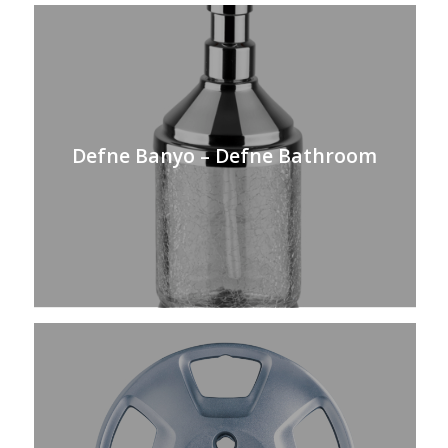
Defne Banyo – Defne Bathroom