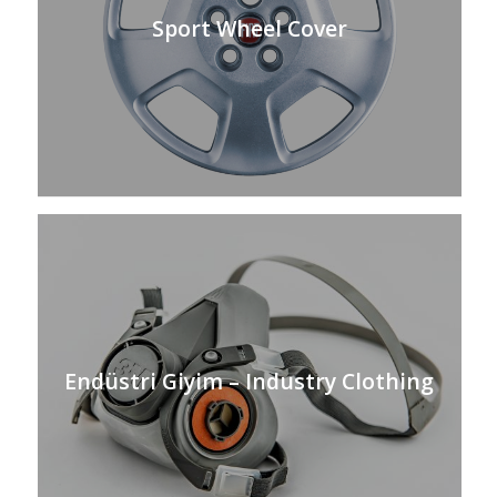
Sport Wheel Cover
Endüstri Giyim – Industry Clothing