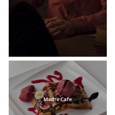
Madre Cafe