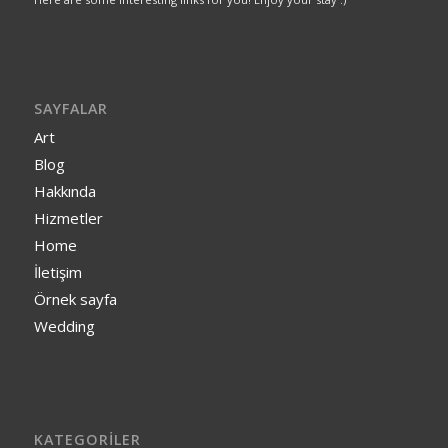
SAYFALAR
Art
Blog
Hakkında
Hizmetler
Home
İletişim
Örnek sayfa
Wedding
KATEGORILER