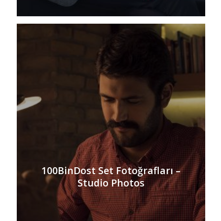
100BinDost Set Fotoğrafları –
Studio Photos