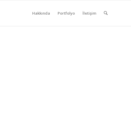
Hakkında
Portfolyo
İletişim