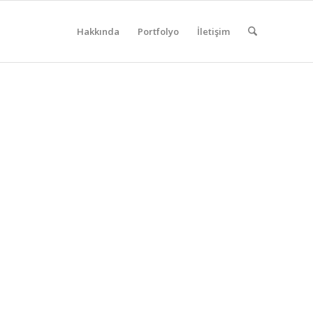
Hakkında
Portfolyo
İletişim