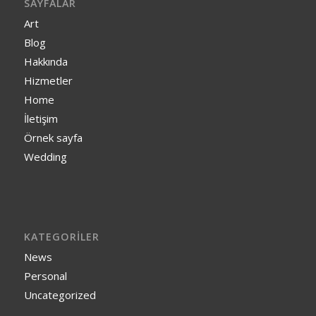
SAYFALAR
Art
Blog
Hakkında
Hizmetler
Home
İletişim
Örnek sayfa
Wedding
KATEGORILER
News
Personal
Uncategorized