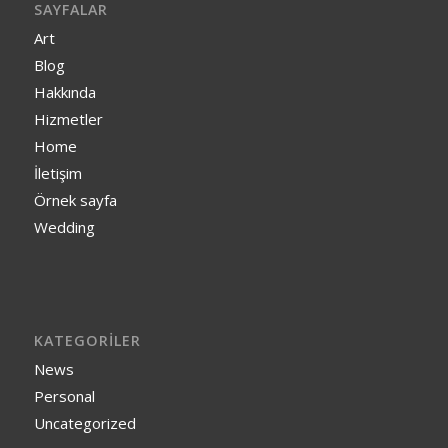
SAYFALAR
Art
Blog
Hakkında
Hizmetler
Home
İletişim
Örnek sayfa
Wedding
KATEGORILER
News
Personal
Uncategorized