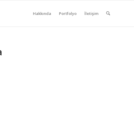
Hakkında
Portfolyo
İletişim
a