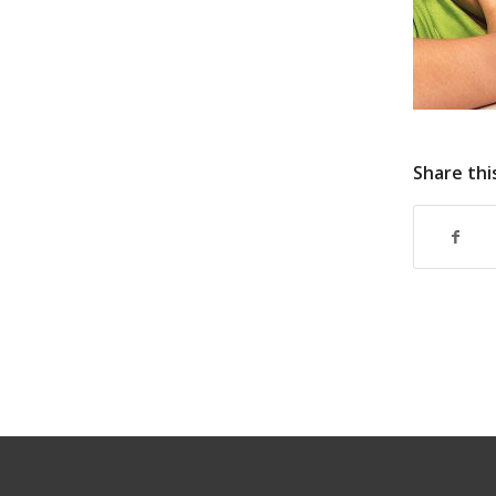
Share thi