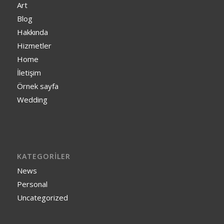
Art
Blog
Hakkında
Hizmetler
Home
İletişim
Örnek sayfa
Wedding
KATEGORILER
News
Personal
Uncategorized