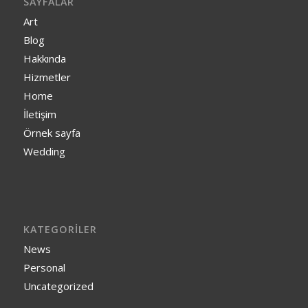
SAYFALAR
Art
Blog
Hakkında
Hizmetler
Home
İletişim
Örnek sayfa
Wedding
KATEGORILER
News
Personal
Uncategorized