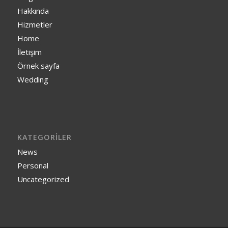
Hakkında
Hizmetler
Home
İletişim
Örnek sayfa
Wedding
KATEGORILER
News
Personal
Uncategorized