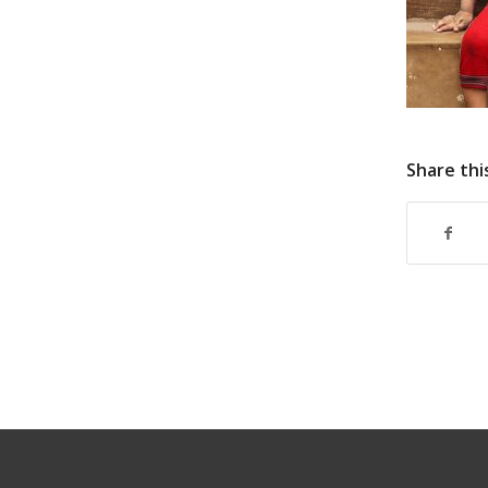
Share thi