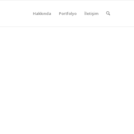
Hakkında
Portfolyo
İletişim