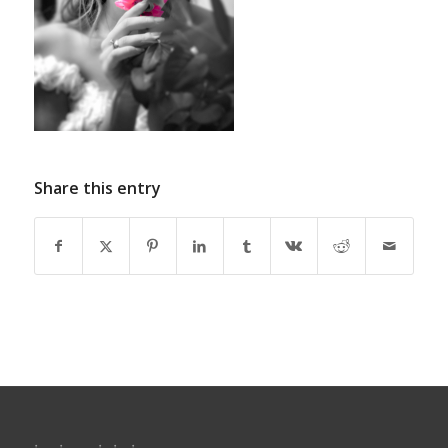
Share this entry