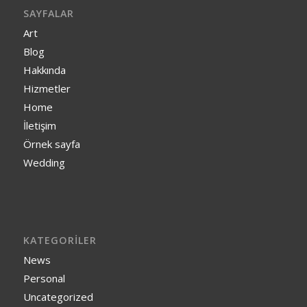
SAYFALAR
Art
Blog
Hakkında
Hizmetler
Home
İletişim
Örnek sayfa
Wedding
KATEGORILER
News
Personal
Uncategorized