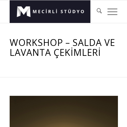
WORKSHOP – SALDA VE
LAVANTA ÇEKIMLERI