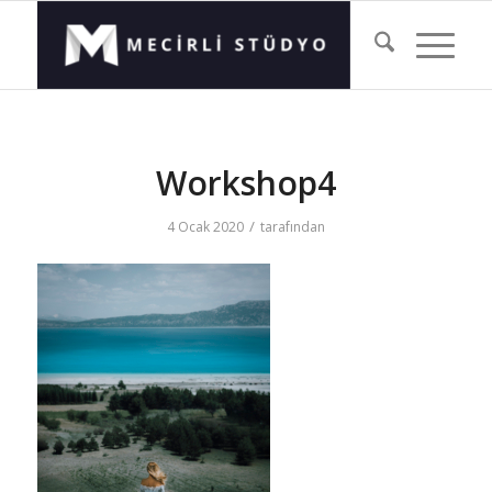
Workshop4
/
4 Ocak 2020
tarafından