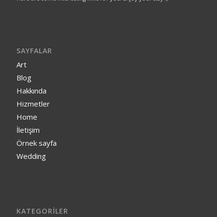
SAYFALAR
Art
Blog
Hakkında
Hizmetler
Home
İletişim
Örnek sayfa
Wedding
KATEGORILER