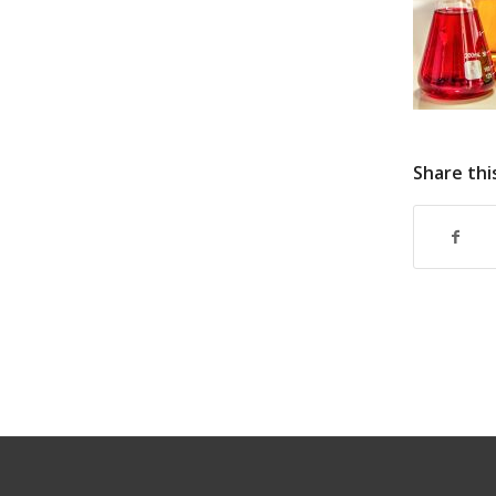
Share thi