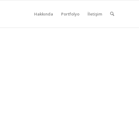
Hakkında
Portfolyo
İletişim