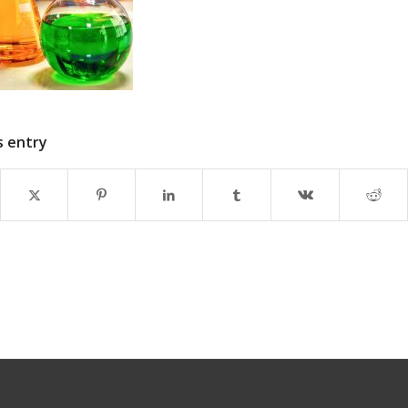
s entry