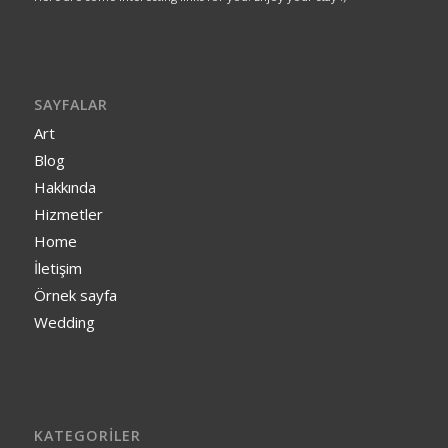
SAYFALAR
Art
Blog
Hakkında
Hizmetler
Home
İletişim
Örnek sayfa
Wedding
KATEGORILER