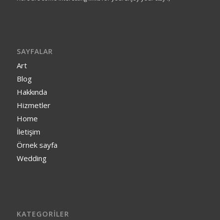
SAYFALAR
Art
Blog
Hakkında
Hizmetler
Home
İletişim
Örnek sayfa
Wedding
KATEGORILER