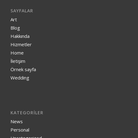
SAYFALAR
Art
Blog
Hakkında
Hizmetler
Home
İletişim
Örnek sayfa
Wedding
KATEGORILER
News
Personal
Uncategorized