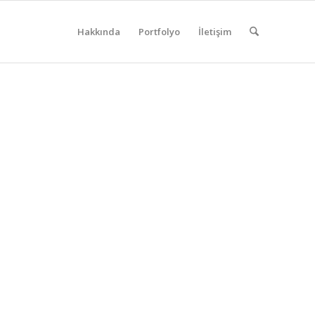
Hakkında
Portfolyo
İletişim