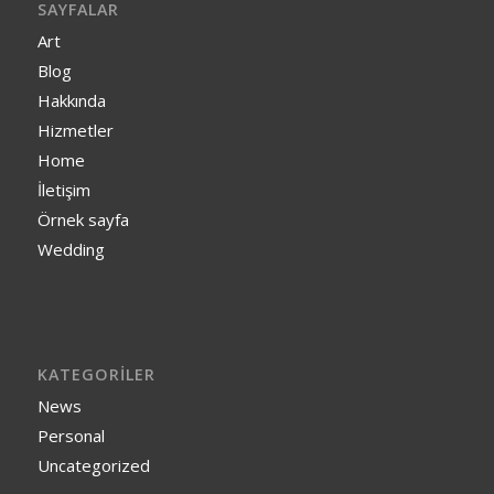
SAYFALAR
Art
Blog
Hakkında
Hizmetler
Home
İletişim
Örnek sayfa
Wedding
KATEGORILER
News
Personal
Uncategorized