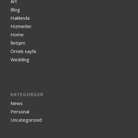
Art
Blog
Hakkında
Hizmetler
Home
İletişim
Örnek sayfa
Wedding
KATEGORILER
News
Personal
Uncategorized