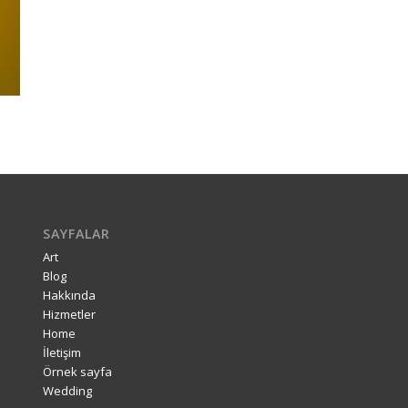
SAYFALAR
Art
Blog
Hakkında
Hizmetler
Home
İletişim
Örnek sayfa
Wedding