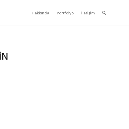
Hakkında
Portfolyo
İletişim
IN