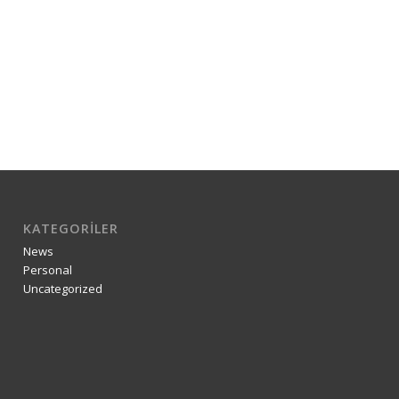
KATEGORILER
News
Personal
Uncategorized