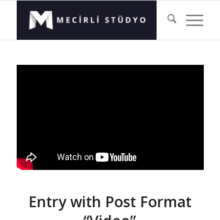
Entry with Post Format