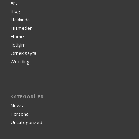
Art
Blog
Hakkında
Hizmetler
Home
İletişim
Örnek sayfa
Wedding
KATEGORILER
News
Personal
Uncategorized