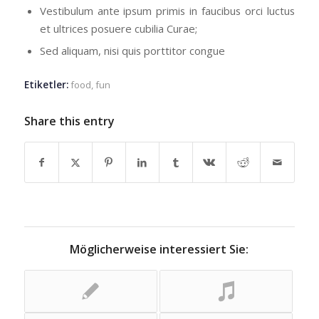
Vestibulum ante ipsum primis in faucibus orci luctus
et ultrices posuere cubilia Curae;
Sed aliquam, nisi quis porttitor congue
Etiketler:
food
,
fun
Share this entry
Möglicherweise interessiert Sie: