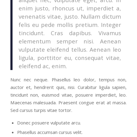
enim justo, rhoncus ut, imperdiet a,
venenatis vitae, justo. Nullam dictum
felis eu pede mollis pretium. Integer
tincidunt. Cras dapibus. Vivamus
elementum semper nisi. Aenean
vulputate eleifend tellus. Aenean leo
ligula, porttitor eu, consequat vitae,
eleifend ac, enim.
Nunc nec neque. Phasellus leo dolor, tempus non,
auctor et, hendrerit quis, nisi. Curabitur ligula sapien,
tincidunt non, euismod vitae, posuere imperdiet, leo.
Maecenas malesuada. Praesent congue erat at massa.
Sed cursus turpis vitae tortor.
Donec posuere vulputate arcu.
Phasellus accumsan cursus velit.