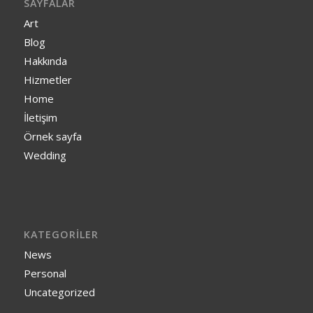
SAYFALAR
Art
Blog
Hakkında
Hizmetler
Home
İletişim
Örnek sayfa
Wedding
KATEGORILER
News
Personal
Uncategorized