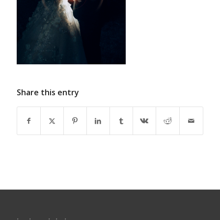
Share this entry