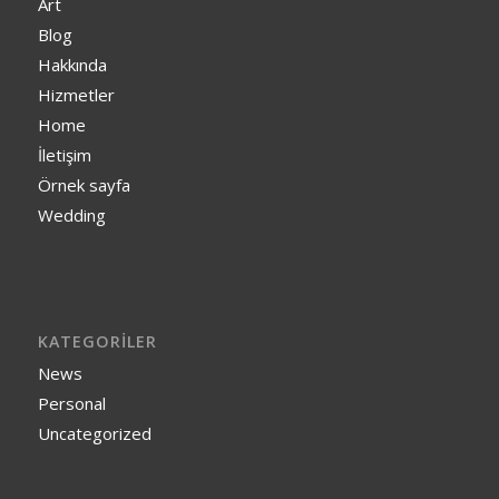
Art
Blog
Hakkında
Hizmetler
Home
İletişim
Örnek sayfa
Wedding
KATEGORILER
News
Personal
Uncategorized